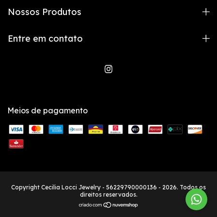
Nossos Produtos
Entre em contato
Meios de pagamento
Copyright Cecilia Locci Jewelry - 56229790000136 - 2026. Todos os
direitos reservados.