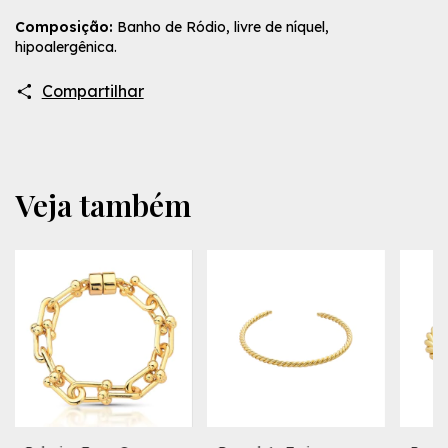
Composição:
Banho de Ródio, livre de níquel,
hipoalergênica.
Compartilhar
Veja também