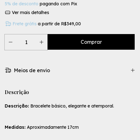
5% de desconto
pagando com Pix
Ver mais detalhes
Frete grátis
a partir de
R$349,00
Meios de envio
Descrição
Descrição:
Bracelete básico, elegante e atemporal.
Medidas:
Aproximadamente 17cm